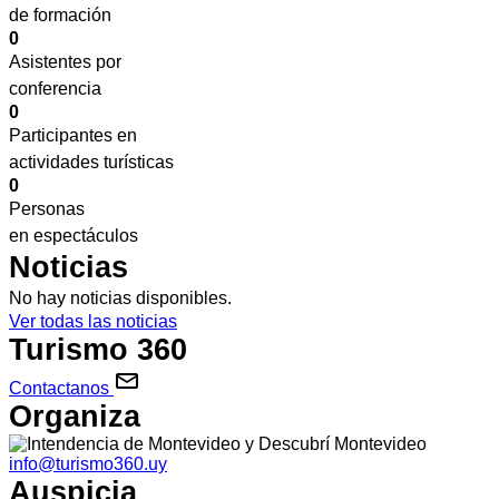
de formación
0
Asistentes por
conferencia
0
Participantes en
actividades turísticas
0
Personas
en espectáculos
Noticias
No hay noticias disponibles.
Ver todas las noticias
Turismo 360
Contactanos
Organiza
info@turismo360.uy
Auspicia