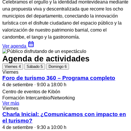
Celebramos el orgullo y la identidad montevideana mediante
una propuesta viva y descentralizada que recorre los ocho
municipios del departamento, conectando la innovación
turística con el disfrute ciudadano del espacio público y la
valorización de nuestro patrimonio barrial, como el
candombe, el tango y la gastronomía.
Ver agenda
Agenda de actividades
Viernes 4
Sábado 5
Domingo 6
Viernes
Foro de turismo 360 – Programa completo
4 de setiembre · 9:00 a 18:00 h
Centro de eventos de Kibón
Formación
Intercambio/Networking
Ver más
Viernes
Charla Inicial: ¿Comunicamos con impacto en
el turismo?
4 de setiembre · 9:30 a 10:00 h