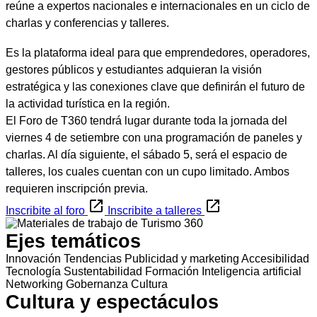
reúne a expertos nacionales e internacionales en un ciclo de
charlas y conferencias y talleres.
Es la plataforma ideal para que emprendedores, operadores,
gestores públicos y estudiantes adquieran la visión
estratégica y las conexiones clave que definirán el futuro de
la actividad turística en la región.
El Foro de T360 tendrá lugar durante toda la jornada del
viernes 4 de setiembre con una programación de paneles y
charlas. Al día siguiente, el sábado 5, será el espacio de
talleres, los cuales cuentan con un cupo limitado. Ambos
requieren inscripción previa.
Inscribite al foro
Inscribite a talleres
Ejes temáticos
Innovación
Tendencias
Publicidad y marketing
Accesibilidad
Tecnología
Sustentabilidad
Formación
Inteligencia artificial
Networking
Gobernanza
Cultura
Cultura y espectáculos