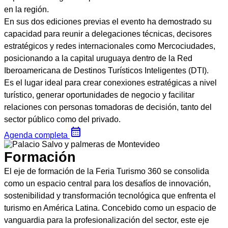
en la región.
En sus dos ediciones previas el evento ha demostrado su
capacidad para reunir a delegaciones técnicas, decisores
estratégicos y redes internacionales como Mercociudades,
posicionando a la capital uruguaya dentro de la Red
Iberoamericana de Destinos Turísticos Inteligentes (DTI).
Es el lugar ideal para crear conexiones estratégicas a nivel
turístico, generar oportunidades de negocio y facilitar
relaciones con personas tomadoras de decisión, tanto del
sector público como del privado.
Agenda completa
Formación
El eje de formación de la Feria Turismo 360 se consolida
como un espacio central para los desafíos de innovación,
sostenibilidad y transformación tecnológica que enfrenta el
turismo en América Latina. Concebido como un espacio de
vanguardia para la profesionalización del sector, este eje