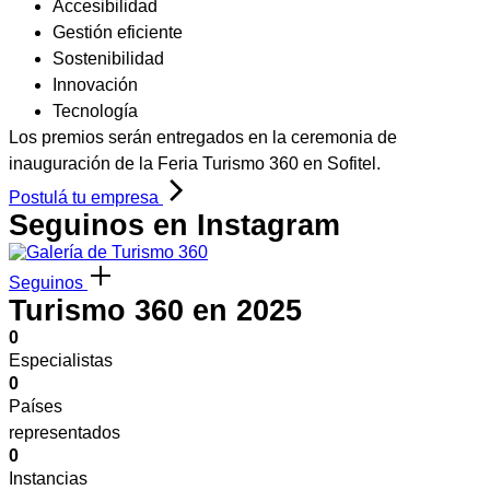
Accesibilidad
Gestión eficiente
Sostenibilidad
Innovación
Tecnología
Los premios serán entregados en la ceremonia de
inauguración de la Feria Turismo 360 en Sofitel.
Postulá tu empresa
Seguinos en Instagram
Seguinos
Turismo 360 en 2025
0
Especialistas
0
Países
representados
0
Instancias