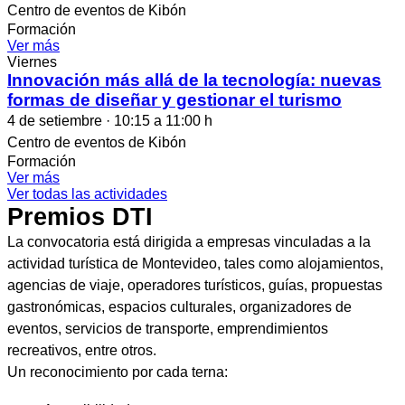
Centro de eventos de Kibón
Formación
Ver más
Viernes
Innovación más allá de la tecnología: nuevas
formas de diseñar y gestionar el turismo
4 de setiembre · 10:15 a 11:00 h
Centro de eventos de Kibón
Formación
Ver más
Ver todas las actividades
Premios DTI
La convocatoria está dirigida a empresas vinculadas a la
actividad turística de Montevideo, tales como alojamientos,
agencias de viaje, operadores turísticos, guías, propuestas
gastronómicas, espacios culturales, organizadores de
eventos, servicios de transporte, emprendimientos
recreativos, entre otros.
Un reconocimiento por cada terna: