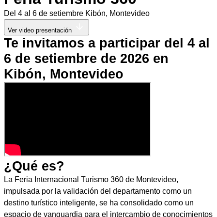
Del 4 al 6 de setiembre
Kibón, Montevideo
Ver video presentación
Te invitamos a participar del 4 al
6 de setiembre de 2026 en
Kibón, Montevideo
¿Qué es?
La Feria Internacional Turismo 360 de Montevideo,
impulsada por la validación del departamento como un
destino turístico inteligente, se ha consolidado como un
espacio de vanguardia para el intercambio de conocimientos